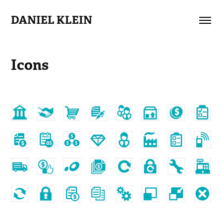
DANIEL KLEIN
Icons