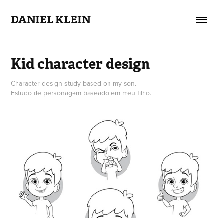
DANIEL KLEIN
Kid character design
Character design study based on my son.
Estudo de personagem baseado em meu filho.